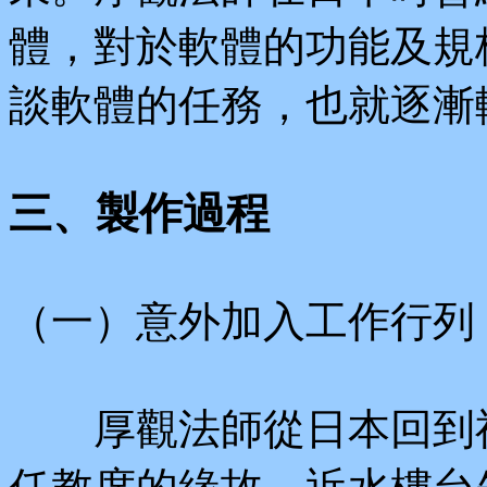
體，對於軟體的功能及規
談軟體的任務，也就逐漸
三、製作過程
（一）意外加入工作行列
厚觀法師從日本回到福