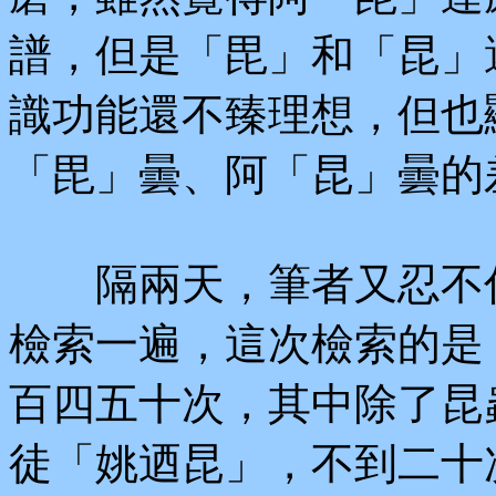
譜，但是「毘」和「昆」
識功能還不臻理想，但也
「毘」曇、阿「昆」曇的
隔兩天，筆者又忍不住
檢索一遍，這次檢索的是「
百四五十次，其中除了昆
徒「姚迺昆」，不到二十