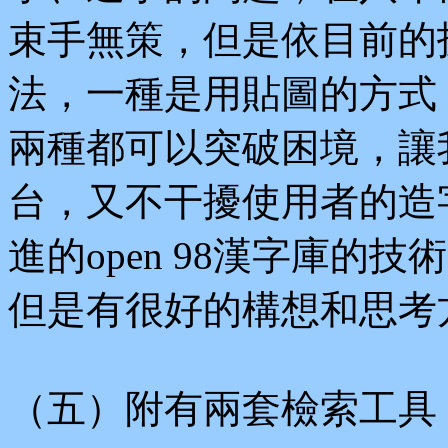
束手無策，但是依目前的
法，一種是用貼圖的方式，一
兩種都可以突破困境，讓
台，又不干擾使用者的造
進的open 98漢字庫的
但是有很好的構想和思考
（五）附有兩套檢索工具