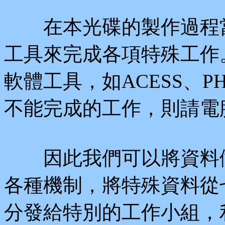
在本光碟的製作過程當
工具來完成各項特殊工作
軟體工具，如ACESS、PH
不能完成的工作，則請電
因此我們可以將資料做
各種機制，將特殊資料從
分發給特別的工作小組，