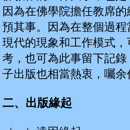
因為在佛學院擔任教席的
預其事。因為在整個過程
現代的現象和工作模式，
考，也可為此事留下記錄
子出版也相當熱衷，囑余
二、出版緣起