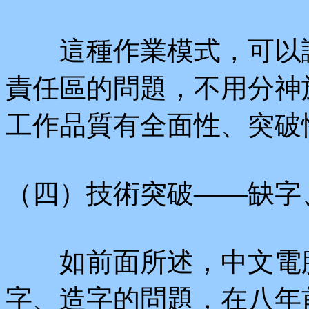
這種作業模式，可以讓
責任區的問題，不用分神
工作品質有全面性、突破
（四）技術突破——缺字
如前面所述，中文電腦
字、造字的問題，在八年