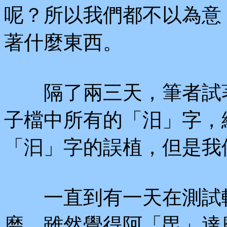
呢？所以我們都不以為意
著什麼東西。
隔了兩三天，筆者試著
子檔中所有的「汨」字，
「汩」字的誤植，但是我
一直到有一天在測試軟
磨，雖然覺得阿「毘」達