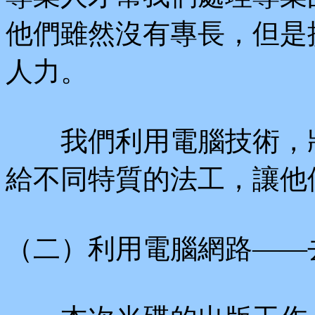
他們雖然沒有專長，但是
人力。
我們利用電腦技術，將
給不同特質的法工，讓他
（二）利用電腦網路——