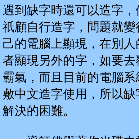
遇到缺字時還可以造字，
祇顧自行造字，問題就變
己的電腦上顯現，在別人
者顯現另外的字，如要去
霸氣，而且目前的電腦系
敷中文造字使用，所以缺
解決的困難。