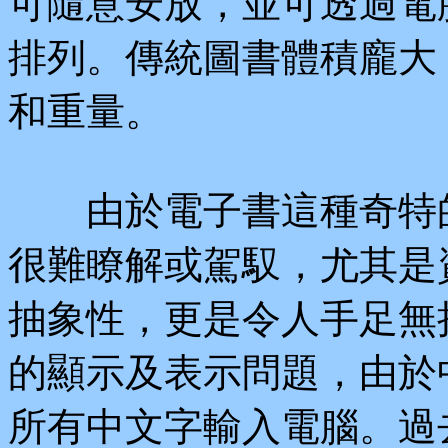
可隨意安放，並可透過電
排列。傳統圖書體積龐大
和重量。
由於電子書這種奇特的
很難瞭解或駕馭，尤其是
抽象性，更是令人手足無
的顯示及表示問題，由於
所有中文字輸入電腦。過