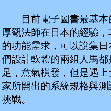
目前電子圖書最基本的
厚觀法師在日本的經驗，
的功能需求，可以說集日
們設計軟體的兩組人馬都
足，意氣橫發，但是遇上
家所開出的系統規格與測
挑戰。