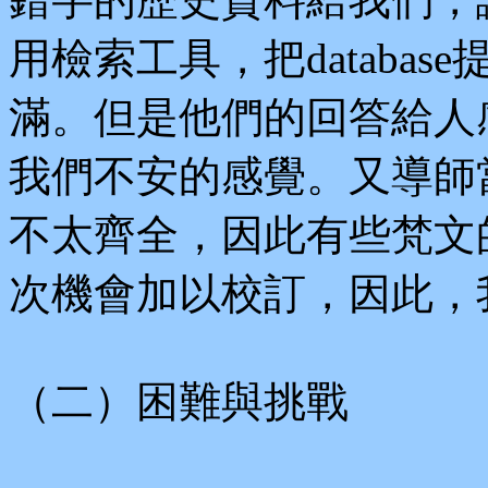
用檢索工具，把databa
滿。但是他們的回答給人
我們不安的感覺。又導師
不太齊全，因此有些梵文
次機會加以校訂，因此，
（二）困難與挑戰