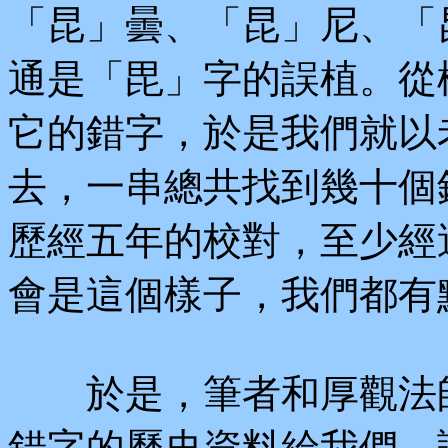
「昆」曇、「昆」尼、「
通是「毘」字的誤植。從
它的錯字，於是我們就以
去，一串總共找到幾十個
歷經五年的校對，至少經
會是這個樣子，我們都有
於是，筆者和厚觀法師
錯字的歷史資料給我們，讓我