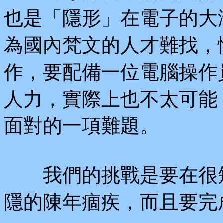
也是「隱形」在電子的大
為國內梵文的人才難找，
作，要配備一位電腦操作
人力，實際上也不太可能
面對的一項難題。
我們的挑戰是要在很短
隱的陳年痼疾，而且要完