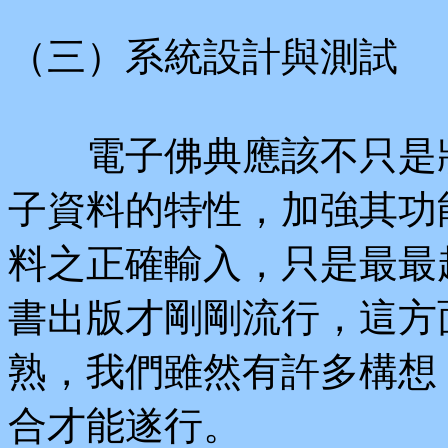
（三）系統設計與測試
電子佛典應該不只是將
子資料的特性，加強其功
料之正確輸入，只是最最
書出版才剛剛流行，這方
熟，我們雖然有許多構想
合才能遂行。