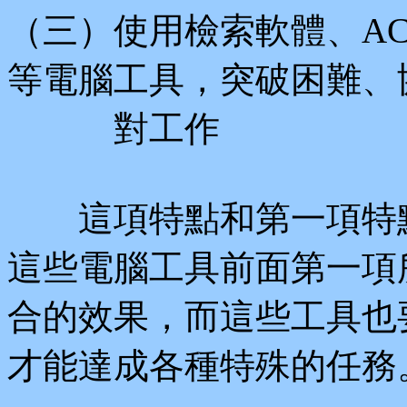
（三）使用檢索軟體、ACES
等電腦工具，突破困難、
對工作
這項特點和第一項特點
這些電腦工具前面第一項
合的效果，而這些工具也
才能達成各種特殊的任務