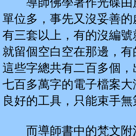
導師佛學著作光碟由於
單位多，事先又沒妥善的
有三套以上，有的沒編號
就留個空白空在那邊，有
這些字總共有二百多個，
七百多萬字的電子檔案大
良好的工具，只能束手無
而導師書中的梵文附注