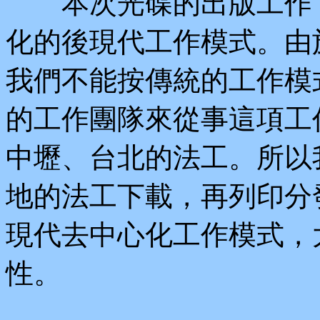
本次光碟的出版工作，
化的後現代工作模式。由
我們不能按傳統的工作模
的工作團隊來從事這項工
中壢、台北的法工。所以
地的法工下載，再列印分
現代去中心化工作模式，
性。