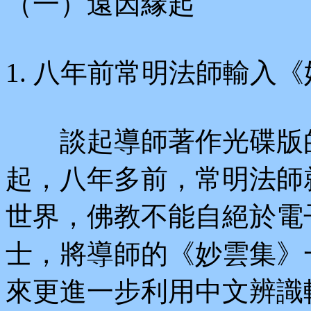
（一）遠因緣起
1. 八年前常明法師輸入
談起導師著作光碟版的
起，八年多前，常明法師
世界，佛教不能自絕於電
士，將導師的《妙雲集》
來更進一步利用中文辨識