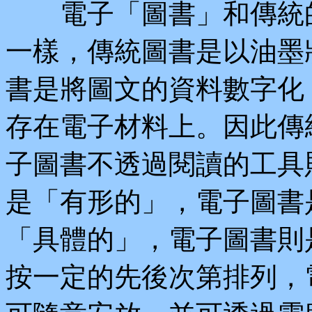
電子「圖書」和傳統的
一樣，傳統圖書是以油墨
書是將圖文的資料數字化
存在電子材料上。因此傳
子圖書不透過閱讀的工具
是「有形的」，電子圖書
「具體的」，電子圖書則
按一定的先後次第排列，