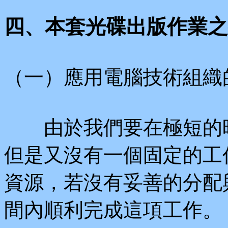
四、本套光碟出版作業之
（一）應用電腦技術組織
由於我們要在極短的時
但是又沒有一個固定的工
資源，若沒有妥善的分配
間內順利完成這項工作。