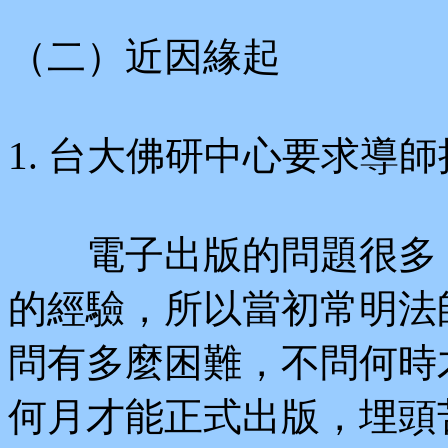
（二）近因緣起
1. 台大佛研中心要求導
電子出版的問題很多，
的經驗，所以當初常明法
問有多麼困難，不問何時
何月才能正式出版，埋頭