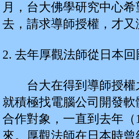
月，台大佛學研究中心希
去，請求導師授權，才又
2. 去年厚觀法師從日本回
台大在得到導師授權之
就積極找電腦公司開發軟
合作對象，一直到去年（1
來。厚觀法師在日本時曾