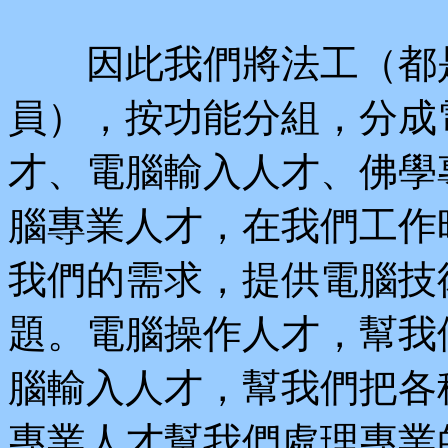
因此我們將法工（都是
員），按功能分組，分成
才、電腦輸入人才、佛學
腦專業人才，在我們工作
我們的需求，提供電腦技
題。電腦操作人才，幫我
腦輸入人才，幫我們把各
專業人才幫我們處理專業