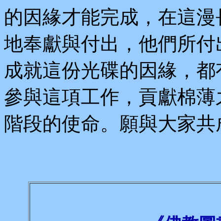
的因緣才能完成，在這漫
地奉獻與付出，他們所付
成就這份光碟的因緣，都
參與這項工作，貢獻棉薄
階段的使命。願與大家共